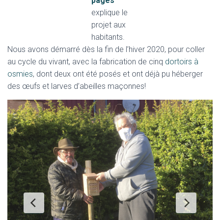
pages
explique le
projet aux
habitants.
Nous avons démarré dès la fin de l’hiver 2020, pour coller
au cycle du vivant, avec la fabrication de cinq
dortoirs à
osmies
, dont deux ont été posés et ont déjà pu héberger
des œufs et larves d’abeilles maçonnes!