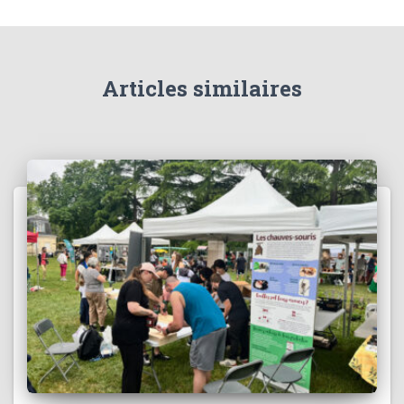
Articles similaires