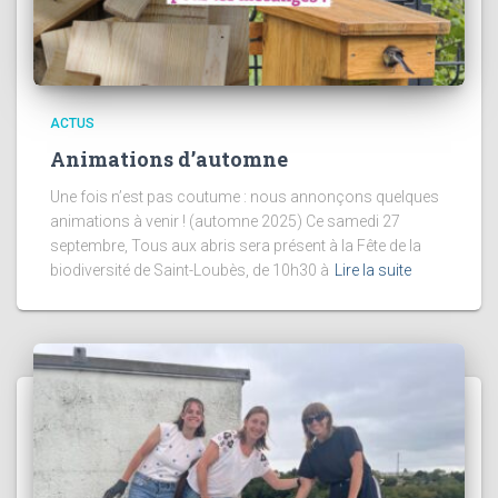
ACTUS
Animations d’automne
Une fois n’est pas coutume : nous annonçons quelques
animations à venir ! (automne 2025) Ce samedi 27
septembre, Tous aux abris sera présent à la Fête de la
biodiversité de Saint-Loubès, de 10h30 à
Lire la suite