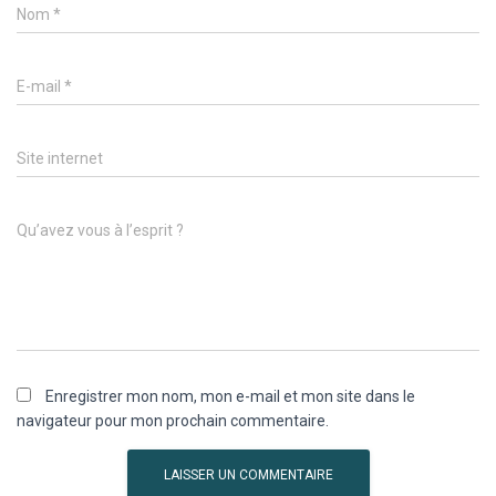
Nom
*
E-mail
*
Site internet
Qu’avez vous à l’esprit ?
Enregistrer mon nom, mon e-mail et mon site dans le
navigateur pour mon prochain commentaire.