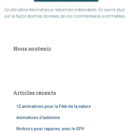
Ce site utilise Akismet pour réduire les indésirables.
En savoir plus
sur la façon dont les données de vos commentaires sont traitées
.
Nous soutenir
Articles récents
12 animations pour la Fête de la nature
Animations d’automne
Nichoirs pour rapaces, avec le GPV