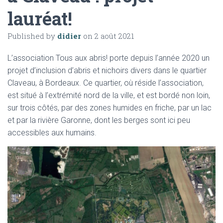
lauréat!
Published by
didier
on
2 août 2021
L’association Tous aux abris! porte depuis l’année 2020 un
projet d’inclusion d’abris et nichoirs divers dans le quartier
Claveau, à Bordeaux. Ce quartier, où réside l’association,
est situé à l’extrémité nord de la ville, et est bordé non loin,
sur trois côtés, par des zones humides en friche, par un lac
et par la rivière Garonne, dont les berges sont ici peu
accessibles aux humains.