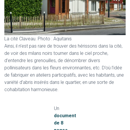
La cité Claveau. Photo : Aquitanis
Ainsi, il n’est pas rare de trouver des hérissons dans la cité,
de voir des milans noirs tourner dans le ciel proche,
d’entendre les grenouilles, de dénombrer divers
pollinisateurs dans les fleurs environnantes, etc. D’où l’idée
de fabriquer en ateliers participatifs, avec les habitants, une
variété d’abris insérés dans le quartier, en une sorte de
cohabitation harmonieuse.
Un
document
de 8