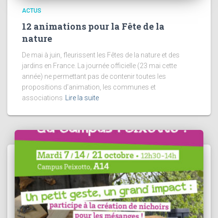
ACTUS
12 animations pour la Fête de la
nature
De mai à juin, fleurissent les Fêtes de la nature et des
jardins en France. La journée officielle (23 mai cette
année) ne permettant pas de contenir toutes les
propositions d’animation, les communes et
associations
Lire la suite