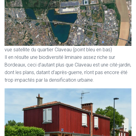
vue satellite du quartier Claveau (point bleu en bas)
Il en résulte une biodiversité liminaire assez riche sur
Bordeaux, ceci d’autant plus que Claveau est une cité-jardin,
dont les plans, datant d’après-guerre, n’ont pas encore été
trop impactés par la densification urbaine.