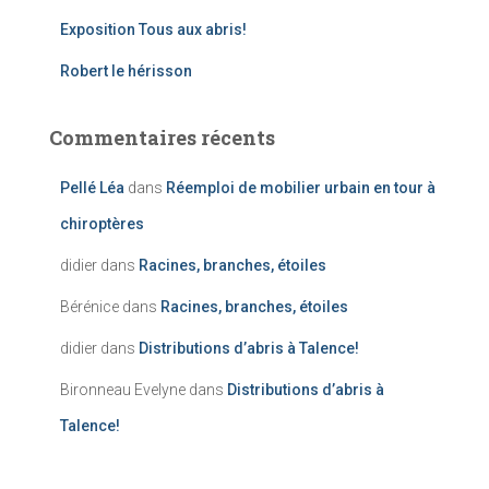
Exposition Tous aux abris!
Robert le hérisson
Commentaires récents
Pellé Léa
dans
Réemploi de mobilier urbain en tour à
chiroptères
didier
dans
Racines, branches, étoiles
Bérénice
dans
Racines, branches, étoiles
didier
dans
Distributions d’abris à Talence!
Bironneau Evelyne
dans
Distributions d’abris à
Talence!