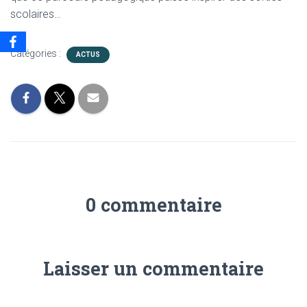
scolaires…
Catégories :
ACTUS
0 commentaire
Laisser un commentaire