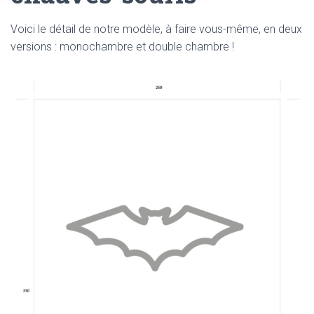
Voici le détail de notre modèle, à faire vous-même, en deux
versions : monochambre et double chambre !