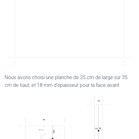
Nous avons choisi une planche de 25 cm de large sur 35
cm de haut, et 18 mm d’épaisseur pour la face avant