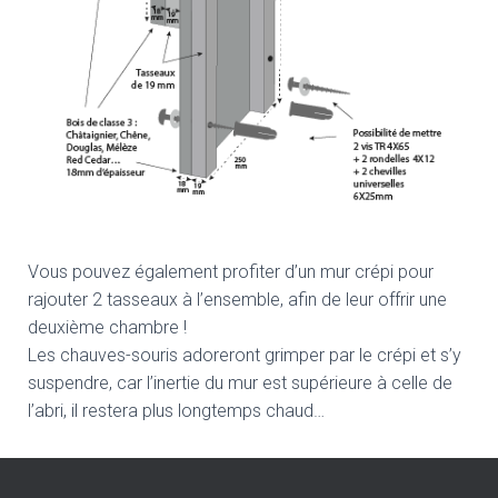
Vous pouvez également profiter d’un mur crépi pour
rajouter 2 tasseaux à l’ensemble, afin de leur offrir une
deuxième chambre !
Les chauves-souris adoreront grimper par le crépi et s’y
suspendre, car l’inertie du mur est supérieure à celle de
l’abri, il restera plus longtemps chaud…