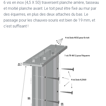
6 vis en inox (4,5 X 50) traversent planche arrière, tasseau
et moitié planche avant. Le toit peut être fixé au mur par
des équerres, en plus des deux attaches du bas. Le
passage pour les chauves-souris est bien de 19 mm, et
c’est suffisant !