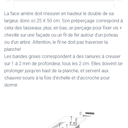
La face arrière doit mesurer en hauteur le double de sa
largeur, donc ici 25 X 50 cm. Son préperçage correspond à
celui des tasseaux, plus, en bas, un perçage pour fixer vis +
cheville sur une façade ou un fil de fer autour d’un poteau
ou d’un arbre. Attention, le fil ne doit pas traverser la
planche!
Les bandes grises correspondent à des rainures à creuser
sur 1 à 2 mm de profondeur, tous les 2 cm. Elles doivent se
prolonger jusqu’en haut de la planche, et servent aux
chauves-souris à la fois d’échelle et d’accroche pour
dormir.