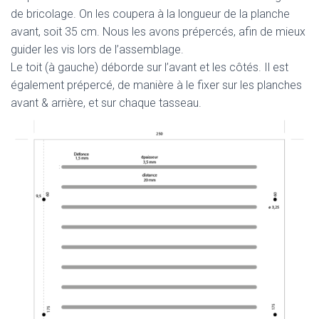
de bricolage. On les coupera à la longueur de la planche
avant, soit 35 cm. Nous les avons prépercés, afin de mieux
guider les vis lors de l’assemblage.
Le toit (à gauche) déborde sur l’avant et les côtés. Il est
également prépercé, de manière à le fixer sur les planches
avant & arrière, et sur chaque tasseau.