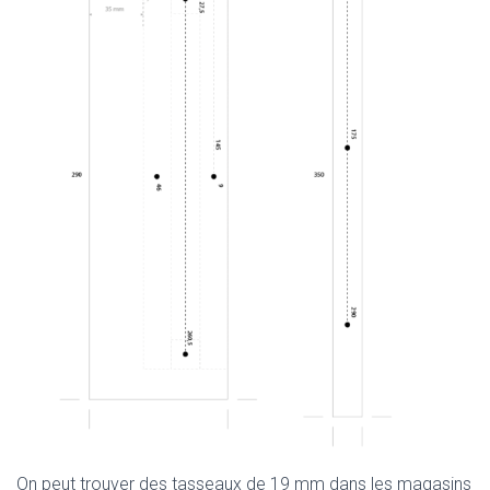
On peut trouver des tasseaux de 19 mm dans les magasins