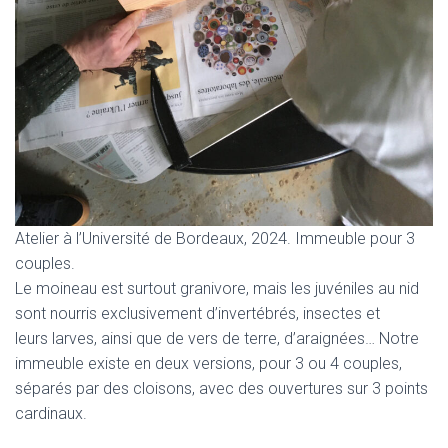
Atelier à l’Université de Bordeaux, 2024. Immeuble pour 3
couples.
Le moineau est surtout granivore, mais les juvéniles au nid
sont nourris exclusivement d’invertébrés, insectes et
leurs larves, ainsi que de vers de terre, d’araignées… Notre
immeuble existe en deux versions, pour 3 ou 4 couples,
séparés par des cloisons, avec des ouvertures sur 3 points
cardinaux.