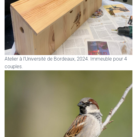
Atelier à l’Université de Bordeaux, 2024. Immeuble pour 4
couples.