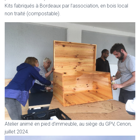
Kits fabriqués à Bordeaux par l’association, en bois local
non traité (compostable).
Atelier animé en pied d’immeuble, au siège du GPV, Cenon,
juillet 2024.