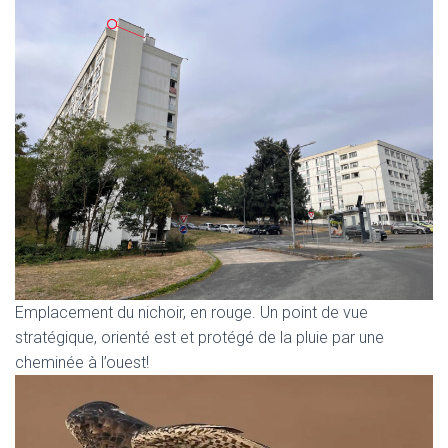
Emplacement du nichoir, en rouge. Un point de vue
stratégique, orienté est et protégé de la pluie par une
cheminée à l’ouest!