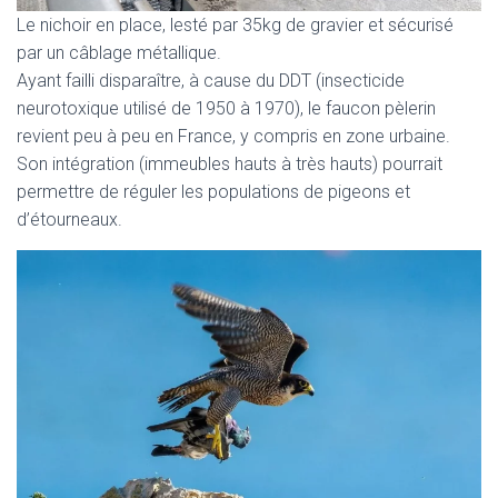
Le nichoir en place, lesté par 35kg de gravier et sécurisé
par un câblage métallique.
Ayant failli disparaître, à cause du DDT (insecticide
neurotoxique utilisé de 1950 à 1970), le faucon pèlerin
revient peu à peu en France, y compris en zone urbaine.
Son intégration (immeubles hauts à très hauts) pourrait
permettre de réguler les populations de pigeons et
d’étourneaux.