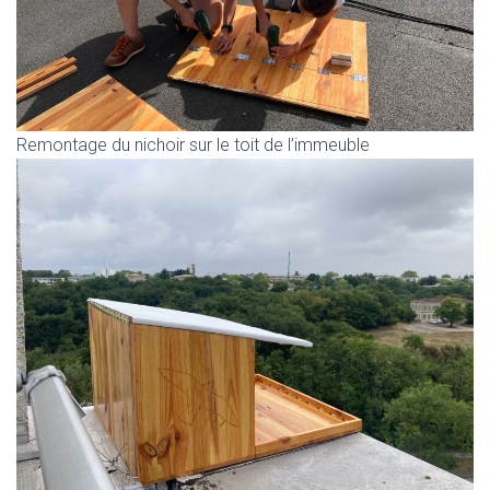
Remontage du nichoir sur le toit de l’immeuble