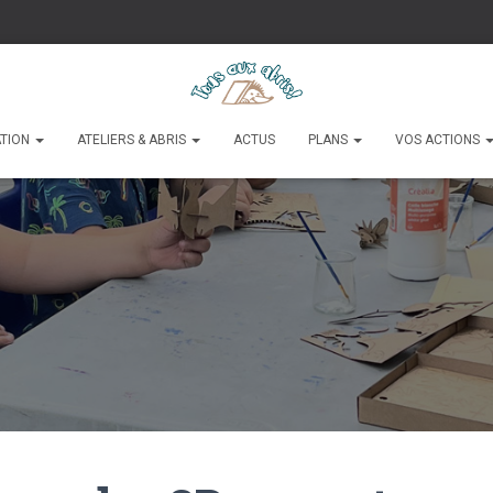
ATION
ATELIERS & ABRIS
ACTUS
PLANS
VOS ACTIONS