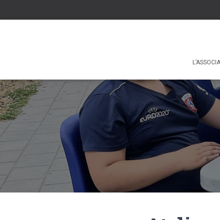
L’ASSOCI