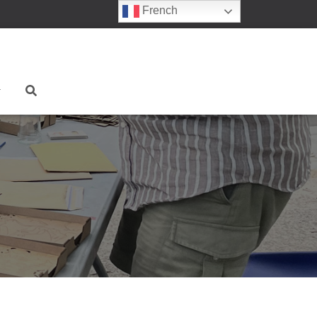
French