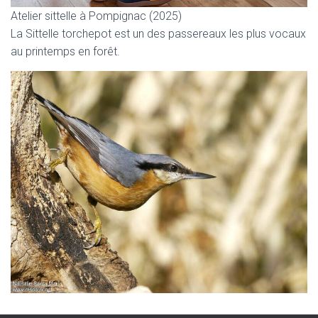
Atelier sittelle à Pompignac (2025)
La Sittelle torchepot est un des passereaux les plus vocaux
au printemps en forêt.