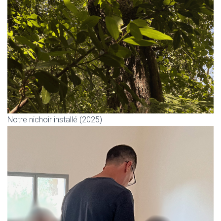
Notre nichoir installé (2025)