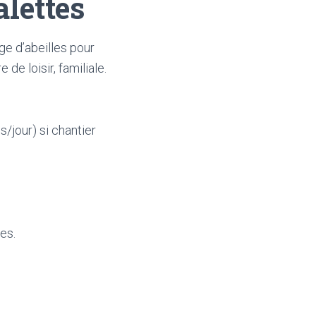
alettes
ge d’abeilles pour
 de loisir, familiale.
/jour) si chantier
es.