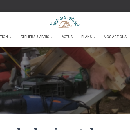
ATION
ATELIERS & ABRIS
ACTUS
PLANS
VOS ACTIONS