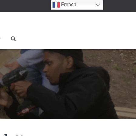
French