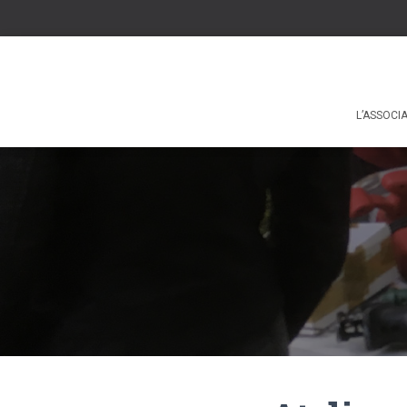
L’ASSOCI