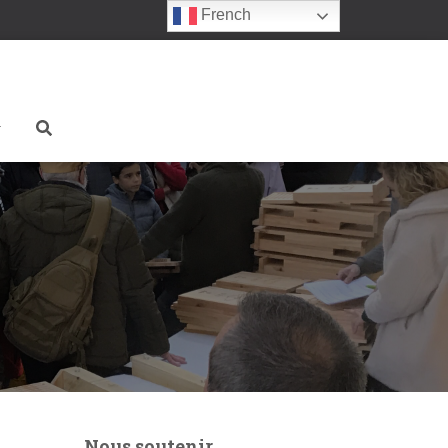
French
Nous soutenir