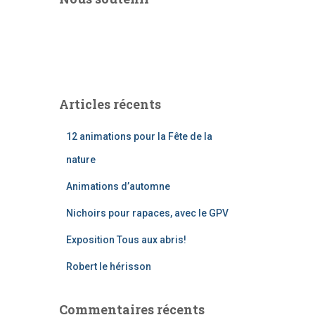
Articles récents
12 animations pour la Fête de la
nature
Animations d’automne
Nichoirs pour rapaces, avec le GPV
Exposition Tous aux abris!
Robert le hérisson
Commentaires récents