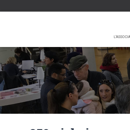
L’ASSOCI