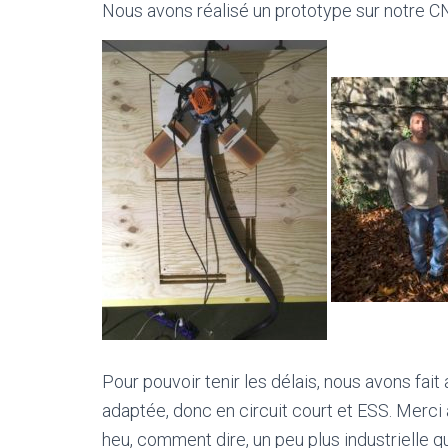
Nous avons réalisé un prototype sur notre CNC
Pour pouvoir tenir les délais, nous avons fait
adaptée, donc en circuit court et ESS. Merci à
heu, comment dire, un peu plus industrielle q