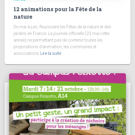
12 animations pour la Fête de la
nature
De mai à juin, fleurissent les Fêtes de la nature et des
jardins en France. La journée officielle (23 mai cette
année) ne permettant pas de contenir toutes les
propositions d’animation, les communes et
associations
Lire la suite