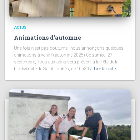
ACTUS
Animations d’automne
Une fois n’est pas coutume : nous annonçons quelques
animations à venir ! (automne 2025) Ce samedi 27
septembre, Tous aux abris sera présent à la Fête de la
biodiversité de Saint-Loubès, de 10h30 à
Lire la suite