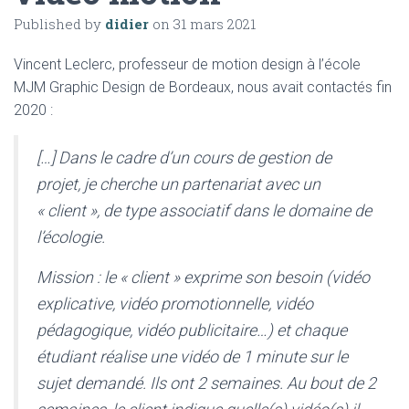
Published by
didier
on
31 mars 2021
Vincent Leclerc, professeur de motion design à l’école
MJM Graphic Design de Bordeaux, nous avait contactés fin
2020 :
[…] Dans le cadre d’un cours de gestion de
projet, je cherche un partenariat avec un
« client », de type associatif dans le domaine de
l’écologie.
Mission : le « client » exprime son besoin (vidéo
explicative, vidéo promotionnelle, vidéo
pédagogique, vidéo publicitaire…) et chaque
étudiant réalise une vidéo de 1 minute sur le
sujet demandé. Ils ont 2 semaines. Au bout de 2