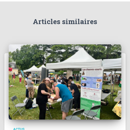
Articles similaires
ACTUS