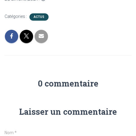
Catégories :
ACTUS
0 commentaire
Laisser un commentaire
Nom
*