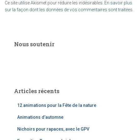
Ce site utilise Akismet pour réduire les indésirables.
En savoir plus
sur la façon dont les données de vos commentaires sont traitées
.
Nous soutenir
Articles récents
12 animations pour la Fête de la nature
Animations d’automne
Nichoirs pour rapaces, avec le GPV