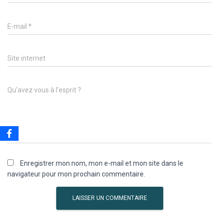
E-mail
*
Site internet
Qu’avez vous à l’esprit ?
Enregistrer mon nom, mon e-mail et mon site dans le
navigateur pour mon prochain commentaire.