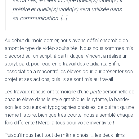
semaines, le client indique quelle(s) vidéo(s) il
préfère et quelle(s) vidéo(s) sera utilisée dans
sa communication. […]
Au début du mois dernier, nous avons défini ensemble en
amont le type de vidéo souhaitée. Nous nous sommes mis
d’accord sur un script, à partir duquel Vincent a réalisé un
storyboard, pour cadrer le travail des étudiants. Enfin,
l’association a rencontré les élèves pour leur présenter son
projet et ses actions, puis ils se sont mis au travail.
Les travaux rendus ont témoigné d’une
patte
personnelle de
chaque élève dans le style graphique, le rythme, la bande-
son, les couleurs et typographies choisies, ce qui fait qu’une
même histoire, bien que très courte, nous a semblé chaque
fois différente ! Merci à tous pour votre inventivité !
Puisqu’il nous faut tout de même choisir… les deux films