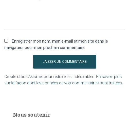
Enregistrer mon nom, mon e-mail et mon site dans le
navigateur pour mon prochain commentaire.
Ce site utilise Akismet pour réduire les indésirables.
En savoir plus
sur la façon dont les données de vos commentaires sont traitées
.
Nous soutenir