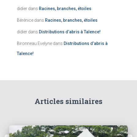
didier
dans
Racines, branches, étoiles
Bérénice
dans
Racines, branches, étoiles
didier
dans
Distributions d’abris à Talence!
Bironneau Evelyne
dans
Distributions d’abris à
Talence!
Articles similaires