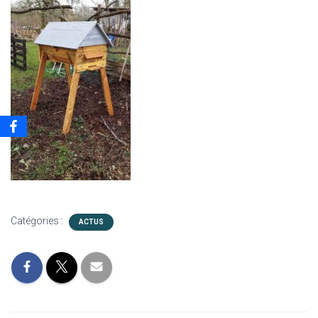
Catégories :
ACTUS