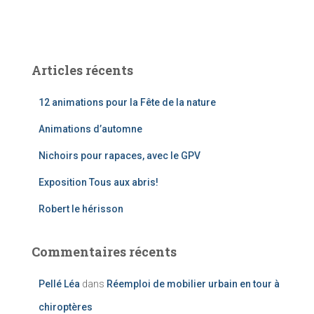
Articles récents
12 animations pour la Fête de la nature
Animations d’automne
Nichoirs pour rapaces, avec le GPV
Exposition Tous aux abris!
Robert le hérisson
Commentaires récents
Pellé Léa
dans
Réemploi de mobilier urbain en tour à
chiroptères