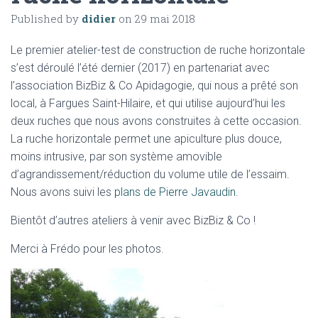
Published by
didier
on
29 mai 2018
Le premier atelier-test de construction de ruche horizontale
s’est déroulé l’été dernier (2017) en partenariat avec
l’association BizBiz & Co Apidagogie, qui nous a prêté son
local, à Fargues Saint-Hilaire, et qui utilise aujourd’hui les
deux ruches que nous avons construites à cette occasion.
La ruche horizontale permet une apiculture plus douce,
moins intrusive, par son système amovible
d’agrandissement/réduction du volume utile de l’essaim.
Nous avons suivi les
plans de Pierre Javaudin
.
Bientôt d’autres ateliers à venir avec BizBiz & Co !
Merci à Frédo pour les photos.