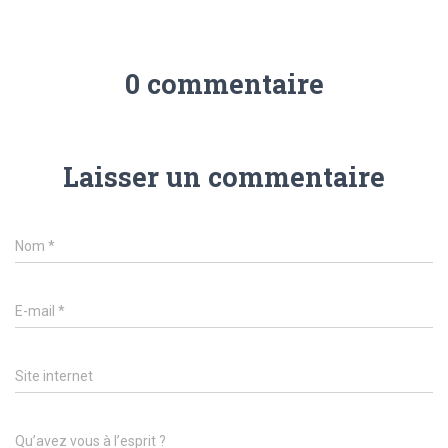
0 commentaire
Laisser un commentaire
Nom
*
E-mail
*
Site internet
Qu’avez vous à l’esprit ?