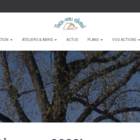
ATION
ATELIERS & ABRIS
ACTUS
PLANS
VOS ACTIONS