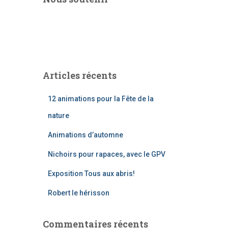
Articles récents
12 animations pour la Fête de la
nature
Animations d’automne
Nichoirs pour rapaces, avec le GPV
Exposition Tous aux abris!
Robert le hérisson
Commentaires récents