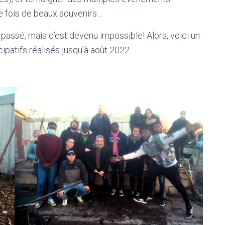
e fois de beaux souvenirs…
passé, mais c’est devenu impossible! Alors, voici un
patifs réalisés jusqu’à août 2022.