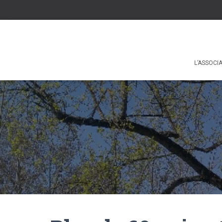
L’ASSOCI