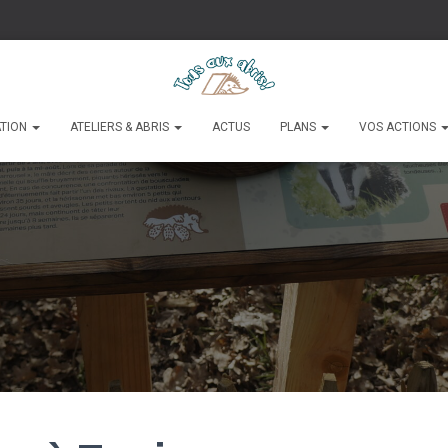
ATION
ATELIERS & ABRIS
ACTUS
PLANS
VOS ACTIONS