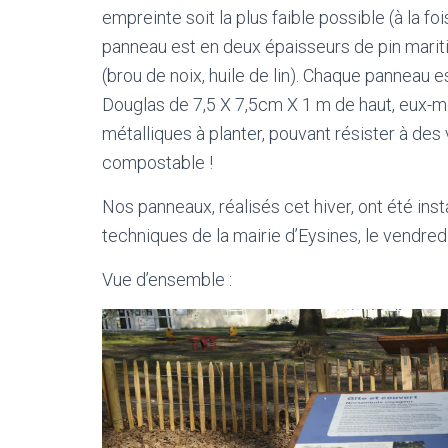
empreinte soit la plus faible possible (à la f
panneau est en deux épaisseurs de pin mariti
(brou de noix, huile de lin). Chaque panneau 
Douglas de 7,5 X 7,5cm X 1 m de haut, eux-
métalliques à planter, pouvant résister à des
compostable !
Nos panneaux, réalisés cet hiver, ont été inst
techniques de la mairie d’Eysines, le vendredi
Vue d’ensemble :