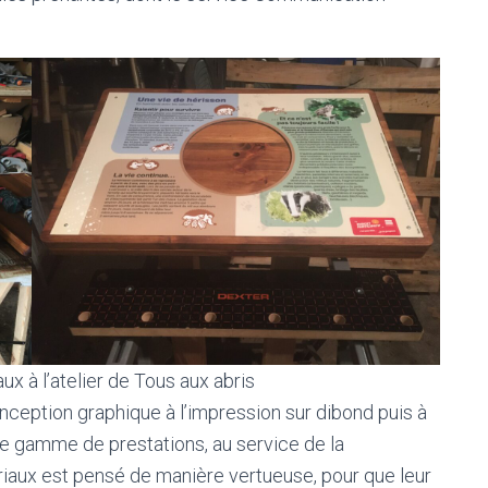
x à l’atelier de Tous aux abris
nception graphique à l’impression sur dibond puis à
tre gamme de prestations, au service de la
ériaux est pensé de manière vertueuse, pour que leur