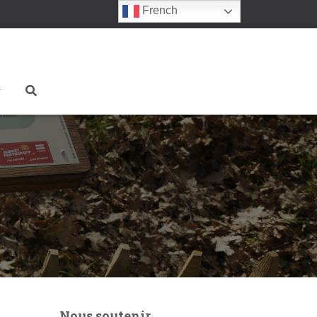
French
Nous soutenir