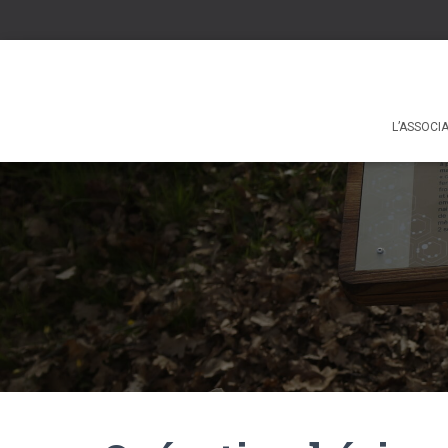
L’ASSOCI