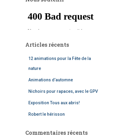
Articles récents
12 animations pour la Fête de la
nature
Animations d’automne
Nichoirs pour rapaces, avec le GPV
Exposition Tous aux abris!
Robert le hérisson
Commentaires récents