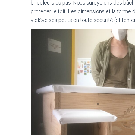
bricoleurs ou pas. Nous surcyclons des bâc
protéger le toit. Les dimensions et la forme
y élève ses petits en toute sécurité (et tenter