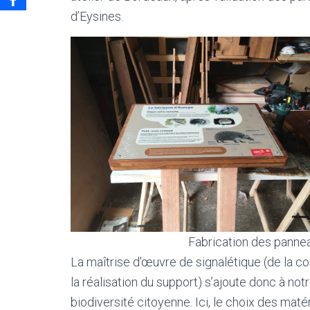
d’Eysines.
Fabrication des panneau
La maîtrise d’œuvre de signalétique (de la co
la réalisation du support) s’ajoute donc à no
biodiversité citoyenne. Ici, le choix des mat