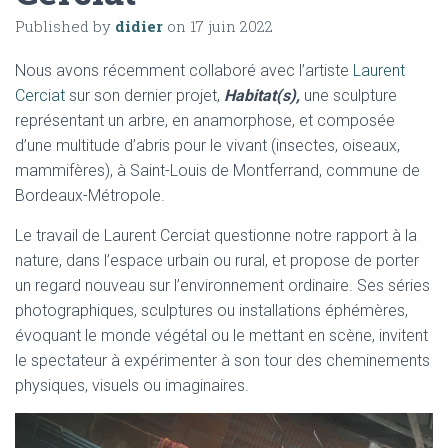
Published by
didier
on
17 juin 2022
Nous avons récemment collaboré avec l’artiste
Laurent
Cerciat
sur son dernier projet,
Habitat(s),
une sculpture
représentant un arbre, en anamorphose, et composée
d’une multitude d’abris pour le vivant (insectes, oiseaux,
mammifères), à Saint-Louis de Montferrand, commune de
Bordeaux-Métropole.
Le travail de Laurent Cerciat questionne notre rapport à la
nature, dans l’espace urbain ou rural, et propose de porter
un regard nouveau sur l’environnement ordinaire. Ses séries
photographiques, sculptures ou installations éphémères,
évoquant le monde végétal ou le mettant en scène, invitent
le spectateur à expérimenter à son tour des cheminements
physiques, visuels ou imaginaires.