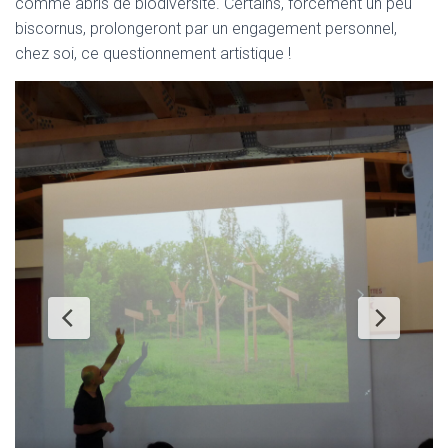
comme abris de biodiversité. Certains, forcément un peu
biscornus, prolongeront par un engagement personnel,
chez soi, ce questionnement artistique !