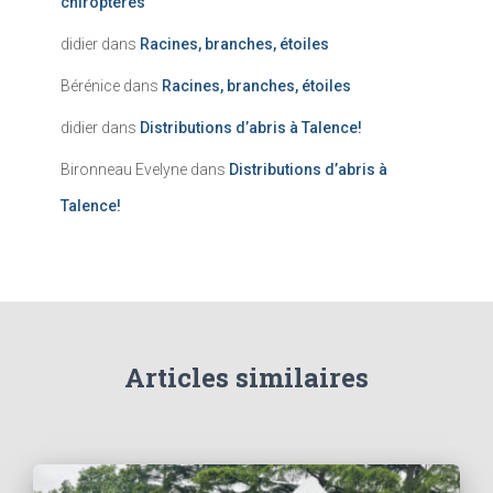
chiroptères
didier
dans
Racines, branches, étoiles
Bérénice
dans
Racines, branches, étoiles
didier
dans
Distributions d’abris à Talence!
Bironneau Evelyne
dans
Distributions d’abris à
Talence!
Articles similaires