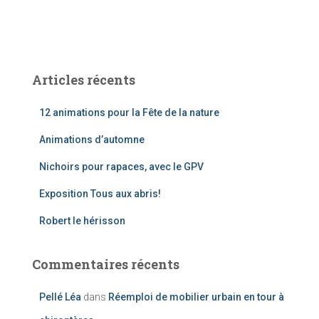
Articles récents
12 animations pour la Fête de la nature
Animations d’automne
Nichoirs pour rapaces, avec le GPV
Exposition Tous aux abris!
Robert le hérisson
Commentaires récents
Pellé Léa
dans
Réemploi de mobilier urbain en tour à