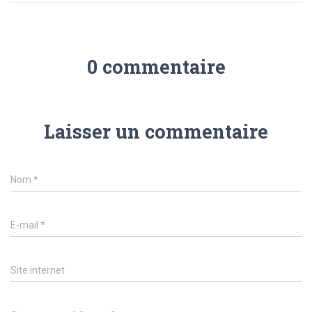
0 commentaire
Laisser un commentaire
Nom
*
E-mail
*
Site internet