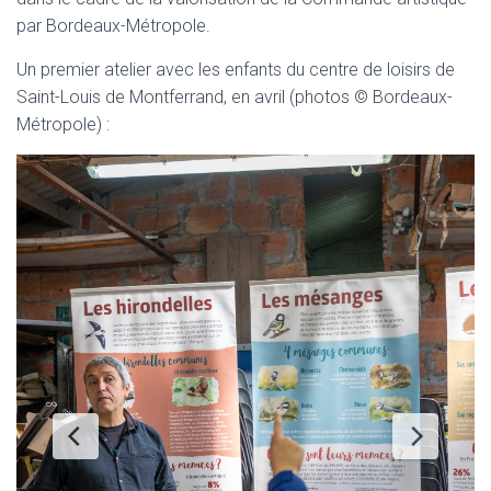
par Bordeaux-Métropole.
Un premier atelier avec les enfants du centre de loisirs de
Saint-Louis de Montferrand, en avril (photos © Bordeaux-
Métropole) :