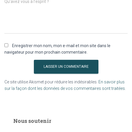
Qu’avez vous à l’esprit ?
Enregistrer mon nom, mon e-mail et mon site dans le
navigateur pour mon prochain commentaire.
Ce site utilise Akismet pour réduire les indésirables.
En savoir plus
sur la façon dont les données de vos commentaires sont traitées
.
Nous soutenir