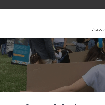
L’ASSOCI