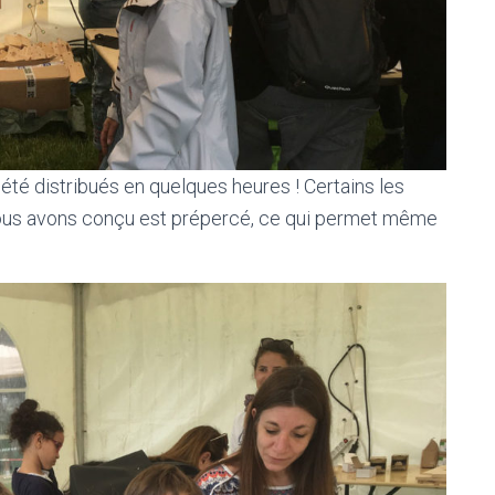
 été distribués en quelques heures ! Certains les
nous avons conçu est prépercé, ce qui permet même