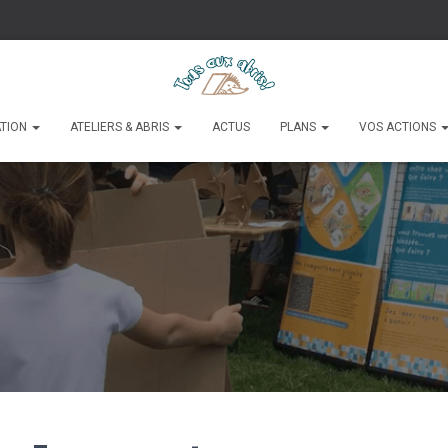
ATION
ATELIERS & ABRIS
ACTUS
PLANS
VOS ACTIONS