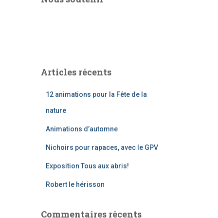
Articles récents
12 animations pour la Fête de la
nature
Animations d’automne
Nichoirs pour rapaces, avec le GPV
Exposition Tous aux abris!
Robert le hérisson
Commentaires récents