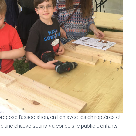
opose l’association, en lien avec les chiroptères et
u d’une chauve-souris » a conquis le public d’enfants