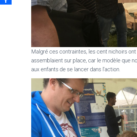
Malgré ces contraintes, les cent nichoirs ont
assemblaient sur place, car le modèle que 
aux enfants de se lancer dans l’action.