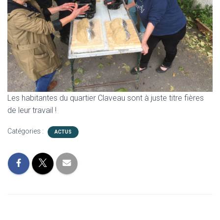
Les habitantes du quartier Claveau sont à juste titre fières
de leur travail !
Catégories :
ACTUS