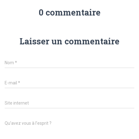
0 commentaire
Laisser un commentaire
Nom
*
E-mail
*
Site internet
Qu’avez vous à l’esprit ?