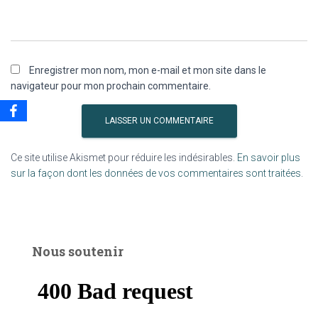
Enregistrer mon nom, mon e-mail et mon site dans le
navigateur pour mon prochain commentaire.
Ce site utilise Akismet pour réduire les indésirables.
En savoir plus
sur la façon dont les données de vos commentaires sont traitées
.
Nous soutenir