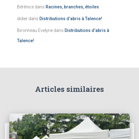
Bérénice
dans
Racines, branches, étoiles
didier
dans
Distributions d’abris à Talence!
Bironneau Evelyne
dans
Distributions d’abris à
Talence!
Articles similaires