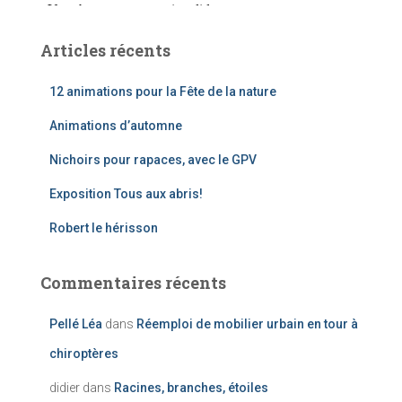
Articles récents
12 animations pour la Fête de la nature
Animations d’automne
Nichoirs pour rapaces, avec le GPV
Exposition Tous aux abris!
Robert le hérisson
Commentaires récents
Pellé Léa
dans
Réemploi de mobilier urbain en tour à
chiroptères
didier
dans
Racines, branches, étoiles